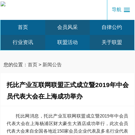
导航
首页
会员风采
自律公约
行业资讯
联盟活动
关于联盟
您的位置：
首页
>
新闻公告
托比产业互联网联盟正式成立暨2019年中会
员代表大会在上海成功举办
托比网消息，托比产业互联网联盟成立暨2019年中会员
代表大会在上海杨浦区财大豪生大酒店成功举行，此次会员
代表大会来自全国各地近150家会员企业代表及多名行业代表