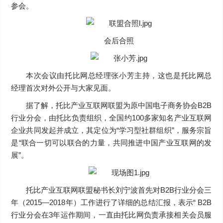
参会。
会后合照
本次会议由托比网总经理张小芳主持，这也是托比网总
经理首次对外公开与大家见面。
据了解，托比产业互联网联盟为原中国电子商务协会B2B
行业分会，由托比负责组织，全国约100多家知名产业互联网
企业共同发起并成立，其定位为“学习型社群组织”，服务宗旨
是“联合一切可以联合的力量，共同推进中国产业互联网的发
展”。
托比产业互联网联盟秘书长刘宁波首先对B2B行业分会三
年（2015—2018年）工作进行了详细的总结汇报，表示“ B2B
行业分会在3年运作期间，一直由托比网负责承接相关会员服